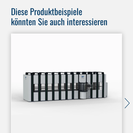
Diese Produktbeispiele
könnten Sie auch interessieren