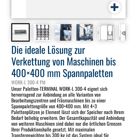
Die ideale Lösung zur
Verkettung von Maschinen bis
400×400 mm Spannpaletten
WORK-L 300-4 PM
Unser Paletten-TERMINAL WORK-L 300-4 eignet sich
hervorragend zur Anbindung an alle Varianten von
Bearbeitungszentren und Fräsmaschinen bis zu einer
Spannpalettengröße von 400×400 mm. Mit 4×3
Palettenplätzen je Element lässt sich der Speicher nach Ihrem
Bedarf beliebig erweitern. Der Gesamtkapazität und Anbindung
von weiteren Maschinen sind dabei nur die örtlichen Grenzen
Ihrer Produktionshalle gesetzt. Mit maximalen
Transfergewichten bis 300 kg ist das System ideal für