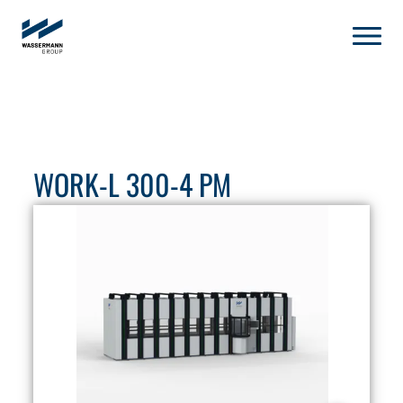
WORK-L 300-4 PM