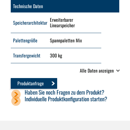
Technische Daten
Erweiterbarer
Speicherarchitektur
Linearspeicher
Palettengröße
Spannpaletten Mix
Transfergewicht
300 kg
Alle Daten anzeigen
Produktanfrage
Haben Sie noch Fragen zu dem Produkt?
Individuelle Produktkonfiguration starten?