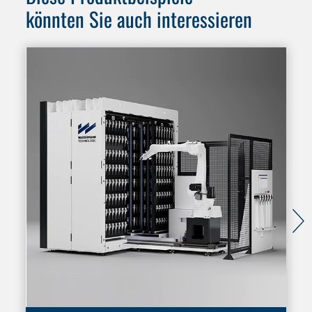
könnten Sie auch interessieren