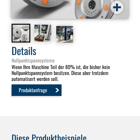
Details
Nullpunktspannsysteme
Wenn Ihre Maschine Teil der 80% ist, die bisher kein
Nullpunktspannsystem besitzen. Diese aber trotzdem
automatisert werden soll.
Produktanfrage
Diese Produktbeispiele