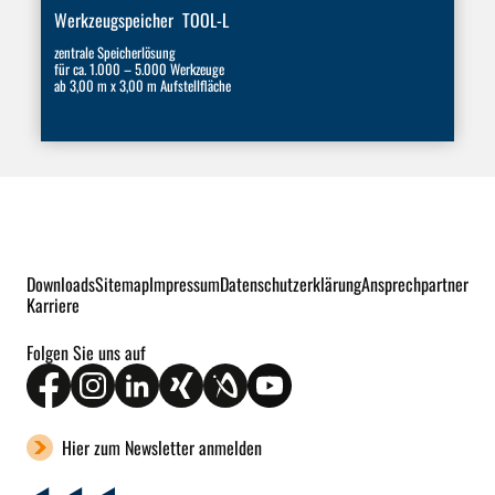
Werkzeugspeicher TOOL-L
zentrale Speicherlösung
für ca. 1.000 – 5.000 Werkzeuge
ab 3,00 m x 3,00 m Aufstellfläche
Downloads
Sitemap
Impressum
Datenschutzerklärung
Ansprechpartner
Karriere
Folgen Sie uns auf
Hier zum Newsletter anmelden