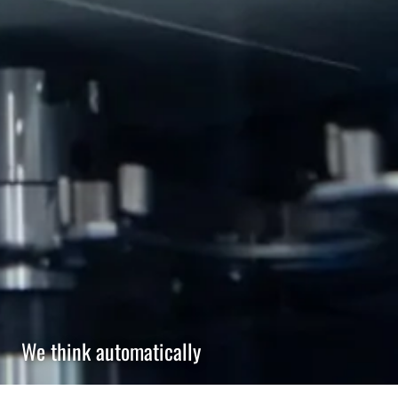
We think automatically