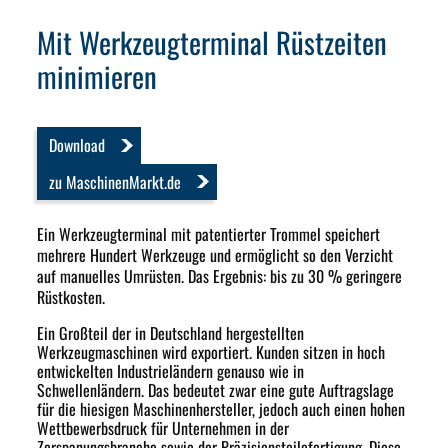
Mit Werkzeugterminal Rüstzeiten
minimieren
Download
zu MaschinenMarkt.de
Ein Werkzeugterminal mit patentierter Trommel speichert
mehrere Hundert Werkzeuge und ermöglicht so den Verzicht
auf manuelles Umrüsten. Das Ergebnis: bis zu 30 % geringere
Rüstkosten.
Ein Großteil der in Deutschland hergestellten
Werkzeugmaschinen wird exportiert. Kunden sitzen in hoch
entwickelten Industrieländern genauso wie in
Schwellenländern. Das bedeutet zwar eine gute Auftragslage
für die hiesigen Maschinenhersteller, jedoch auch einen hohen
Wettbewerbsdruck für Unternehmen in der
Zerspanungsbranche sowie der Präzisionsteilefertigung. Diese