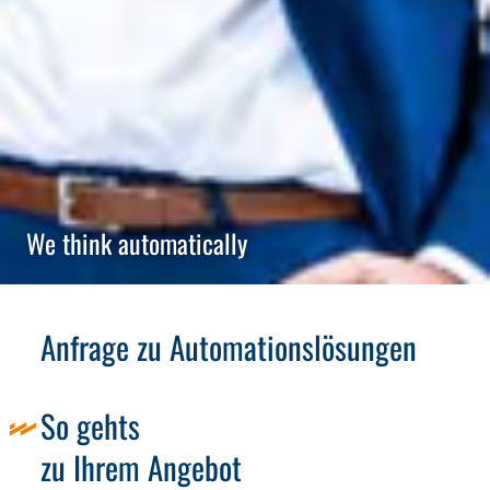
We think automatically
Anfrage zu Automationslösungen
So gehts
zu Ihrem Angebot