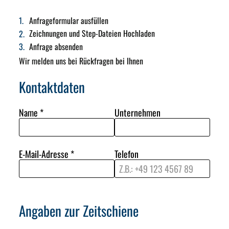
Anfrageformular ausfüllen
Zeichnungen und Step-Dateien Hochladen
Anfrage absenden
Wir melden uns bei Rückfragen bei Ihnen
Kontaktdaten
Name
*
Unternehmen
E-Mail-Adresse
*
Telefon
Angaben zur Zeitschiene