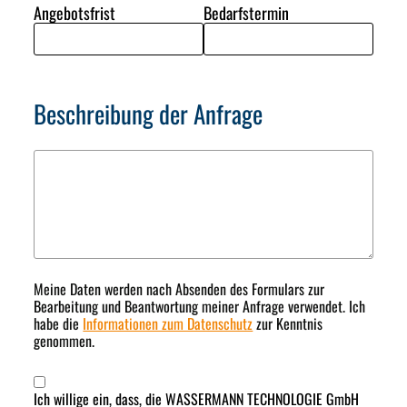
Angebotsfrist
Bedarfstermin
Beschreibung der Anfrage
Meine Daten werden nach Absenden des Formulars zur
Bearbeitung und Beantwortung meiner Anfrage verwendet. Ich
habe die
Informationen zum Datenschutz
zur Kenntnis
genommen.
Ich willige ein, dass, die WASSERMANN TECHNOLOGIE GmbH