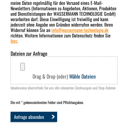
meine Daten regelmäßig für den Versand eines E-Mail-
Newsletters (Informationen zu Angeboten, Aktionen, Produkten
und Dienstleistungen der WASSERMANN TECHNOLOGIE GmbH)
verarbeiten darf. Diese Einwilligung ist freiwillig und kann
jederzeit ohne Angabe von Gründen widerrufen werden. Ihren
Widerruf können Sie an
info
@
wassermann-technologie.de
richten. Weitere Informationen zum Datenschutz finden Sie
hier
.
Dateien zur Anfrage
Drag & Drop (oder)
Wähle Dateien
Idealerweise übermitteln Sie uns alle relevanten Zeichnungen und Step-Dateien
Die mit * gekennzeichneten Felder sind Pflichtangaben.
Anfrage absenden