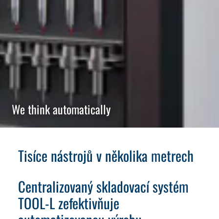
We think automatically
Tisíce nástrojů v několika metrech
Centralizovaný skladovací systém
TOOL-L zefektivňuje