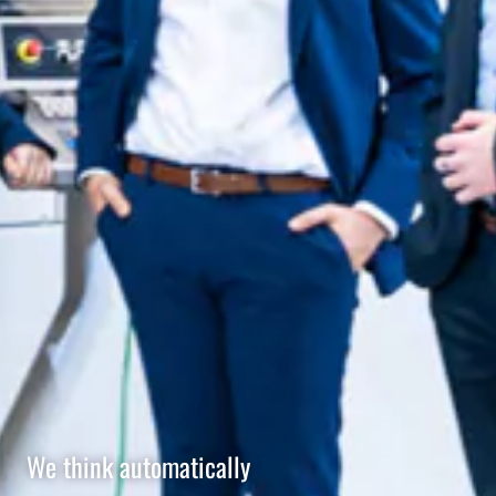
We think automatically