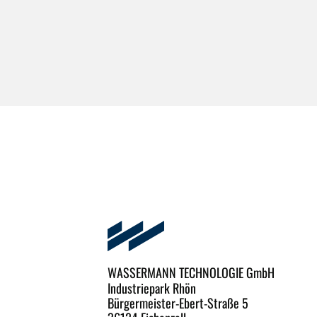
WASSERMANN TECHNOLOGIE GmbH
Industriepark Rhön
Bürgermeister-Ebert-Straße 5