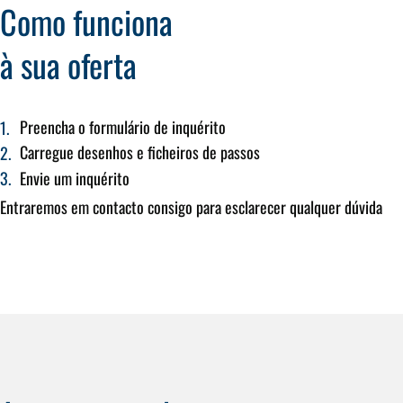
Como funciona
à sua oferta
Preencha o formulário de inquérito
Carregue desenhos e ficheiros de passos
Envie um inquérito
Entraremos em contacto consigo para esclarecer qualquer dúvida