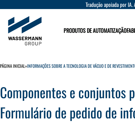
Tradução apoiada por IA. 
PRODUTOS DE AUTOMATIZAÇÃO
FAB
PÁGINA INICIAL
»
INFORMAÇÕES SOBRE A TECNOLOGIA DE VÁCUO E DE REVESTIMENT
Componentes e conjuntos pa
Formulário de pedido de in