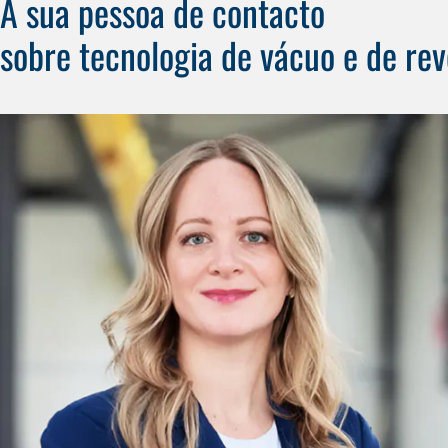
A sua pessoa de contacto
sobre tecnologia de vácuo e de re