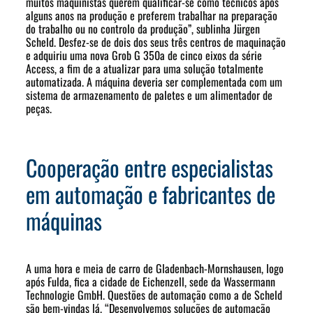
muitos maquinistas querem qualificar-se como técnicos após
alguns anos na produção e preferem trabalhar na preparação
do trabalho ou no controlo da produção”, sublinha Jürgen
Scheld. Desfez-se de dois dos seus três centros de maquinação
e adquiriu uma nova Grob G 350a de cinco eixos da série
Access, a fim de a atualizar para uma solução totalmente
automatizada. A máquina deveria ser complementada com um
sistema de armazenamento de paletes e um alimentador de
peças.
Cooperação entre especialistas
em automação e fabricantes de
máquinas
A uma hora e meia de carro de Gladenbach-Mornshausen, logo
após Fulda, fica a cidade de Eichenzell, sede da Wassermann
Technologie GmbH. Questões de automação como a de Scheld
são bem-vindas lá. “Desenvolvemos soluções de automação