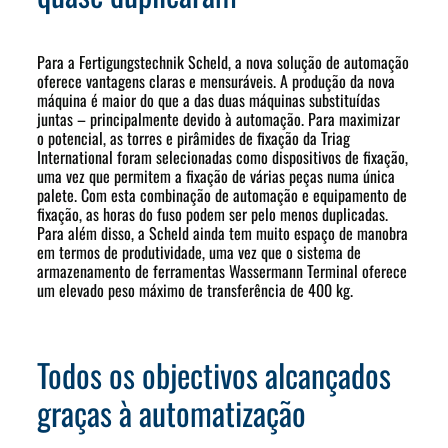
Para a Fertigungstechnik Scheld, a nova solução de automação
oferece vantagens claras e mensuráveis. A produção da nova
máquina é maior do que a das duas máquinas substituídas
juntas – principalmente devido à automação. Para maximizar
o potencial, as torres e pirâmides de fixação da Triag
International foram selecionadas como dispositivos de fixação,
uma vez que permitem a fixação de várias peças numa única
palete. Com esta combinação de automação e equipamento de
fixação, as horas do fuso podem ser pelo menos duplicadas.
Para além disso, a Scheld ainda tem muito espaço de manobra
em termos de produtividade, uma vez que o sistema de
armazenamento de ferramentas Wassermann Terminal oferece
um elevado peso máximo de transferência de 400 kg.
Todos os objectivos alcançados
graças à automatização