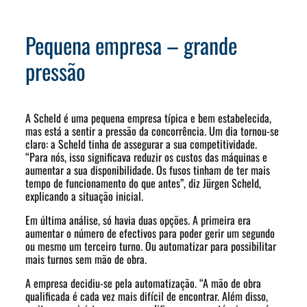
Pequena empresa – grande
pressão
A Scheld é uma pequena empresa típica e bem estabelecida,
mas está a sentir a pressão da concorrência. Um dia tornou-se
claro: a Scheld tinha de assegurar a sua competitividade.
“Para nós, isso significava reduzir os custos das máquinas e
aumentar a sua disponibilidade. Os fusos tinham de ter mais
tempo de funcionamento do que antes”, diz Jürgen Scheld,
explicando a situação inicial.
Em última análise, só havia duas opções. A primeira era
aumentar o número de efectivos para poder gerir um segundo
ou mesmo um terceiro turno. Ou automatizar para possibilitar
mais turnos sem mão de obra.
A empresa decidiu-se pela automatização. “A mão de obra
qualificada é cada vez mais difícil de encontrar. Além disso,