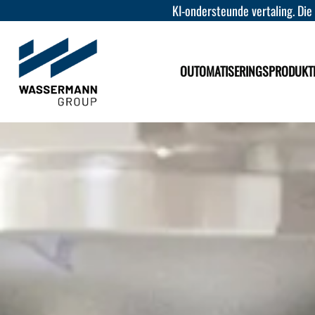
KI-ondersteunde vertaling. Die
OUTOMATISERINGSPRODUKT