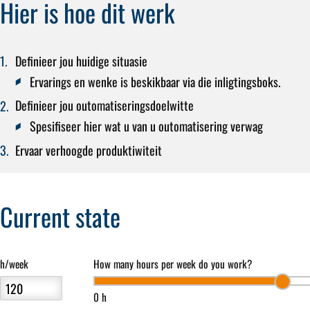
Hier is hoe dit werk
Definieer jou huidige situasie
Ervarings en wenke is beskikbaar via die inligtingsboks.
Definieer jou outomatiseringsdoelwitte
Spesifiseer hier wat u van u outomatisering verwag
Ervaar verhoogde produktiwiteit
Current state
h/week
How many hours per week do you work?
0 h