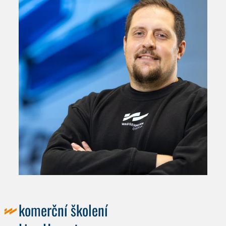
komerční školení