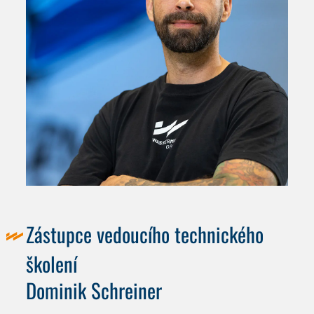
Zástupce vedoucího technického
školení
Dominik Schreiner