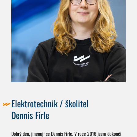
Elektrotechnik / školitel
Dennis Firle
Dobrý den, jmenuji se Dennis Firle. V roce 2016 jsem dokončil