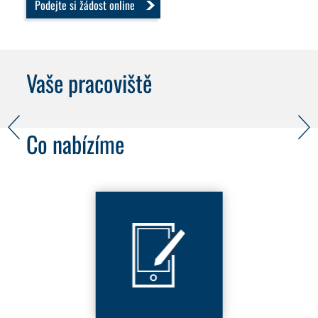
Podejte si žádost online
Vaše pracoviště
Co nabízíme