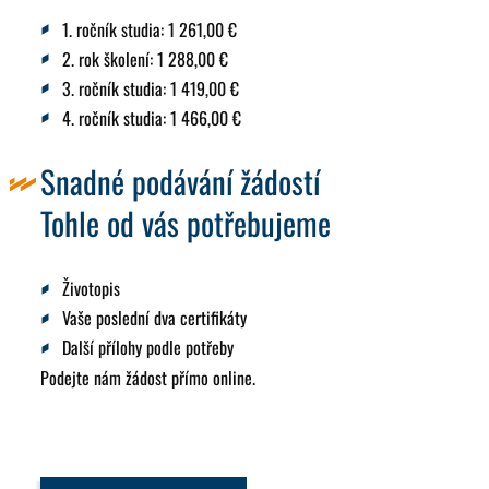
1. ročník studia:
1 261,00
€
2. rok školení:
1 288,00 €
3. ročník studia:
1 419,00
€
4. ročník studia:
1 466,00
€
Snadné podávání žádostí
Tohle od vás potřebujeme
Životopis
Vaše poslední dva certifikáty
Další přílohy podle potřeby
Podejte nám žádost přímo online.