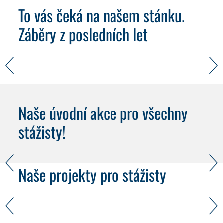
To vás čeká na našem stánku.
Záběry z posledních let
Naše úvodní akce pro všechny
stážisty!
Naše projekty pro stážisty