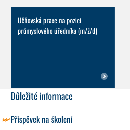
Učňovská praxe na pozici
průmyslového úředníka (m/ž/d)
Důležité informace
Příspěvek na školení